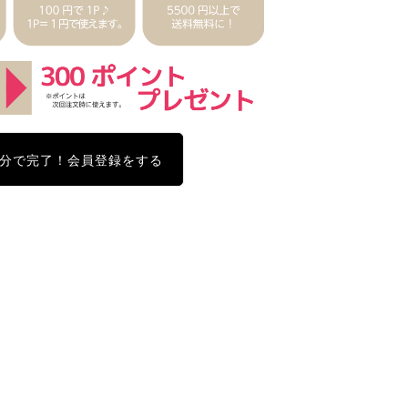
分で完了！会員登録をする