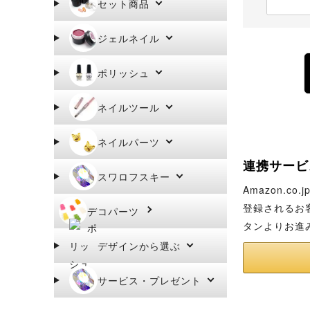
セット商品
ジェルネイル
ポリッシュ
ネイルツール
ネイルパーツ
連携サービ
スワロフスキー
Amazon.
登録されるお
デコパーツ
タンよりお進
デザインから選ぶ
サービス・プレゼント