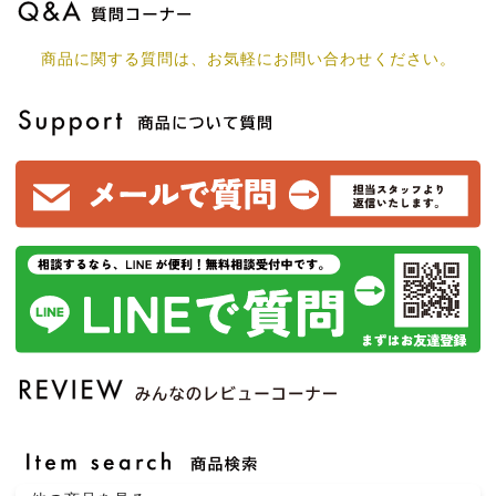
商品に関する質問は、お気軽にお問い合わせください。