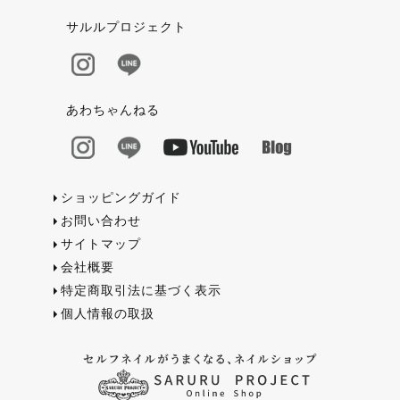
サルルプロジェクト
あわちゃんねる
ショッピングガイド
お問い合わせ
サイトマップ
会社概要
特定商取引法に基づく表示
個人情報の取扱