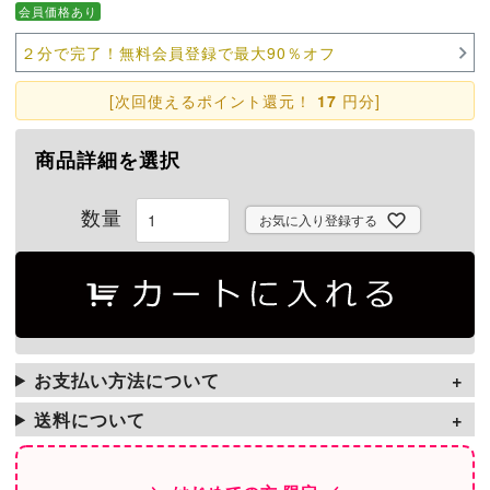
会員価格あり
２分で完了！無料会員登録で最大90％オフ
[次回使えるポイント還元！
17
円分]
商品詳細を選択
お気に入り登録する
お支払い方法について
送料について