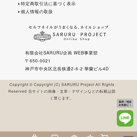
特定商取引法に基づく表示
個人情報の取扱
有限会社SARURU企画 WEB事業部
〒650-0021
神戸市中央区北長狭通2-6-2 華蘭ビル4D
Copyright © Copyright (C) SARURU Project All Rights
Reserved 当サイトの画像・文章・デザインなどの転載は固
く禁じます。