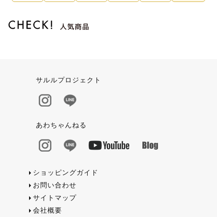
サルルプロジェクト
あわちゃんねる
ショッピングガイド
お問い合わせ
サイトマップ
会社概要