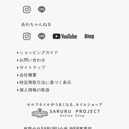
あわちゃんねる
ショッピングガイド
お問い合わせ
サイトマップ
会社概要
特定商取引法に基づく表示
個人情報の取扱
有限会社SARURU企画 WEB事業部