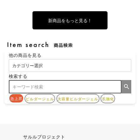
新商品をもっと見る！
他の商品を見る
検索する
急上昇
ビルダージェル
大容量ビルダージェル
爪強化
サルルプロジェクト