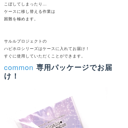
こぼしてしまったり…
ケースに移し替える作業は
困難を極めます。
サルルプロジェクトの
ハピホロシリーズはケースに入れてお届け！
すぐに使用していただくことができます。
common
専用パッケージでお届
け！