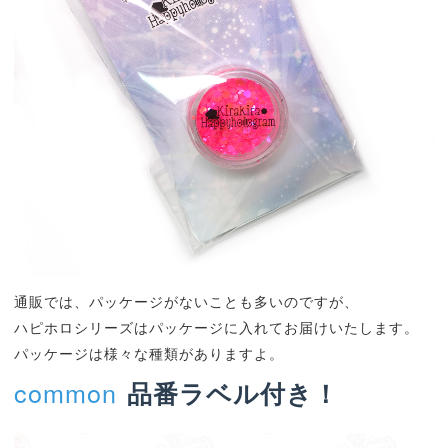
通販では、パッケージがないことも多いのですが、
ハピホロシリーズはパッケージに入れてお届けいたします。
パッケージは様々な種類がありますよ。
common
品番ラベル付き！