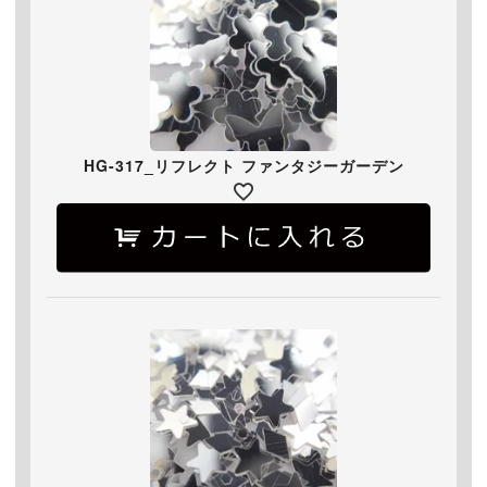
HG-317_リフレクト ファンタジーガーデン