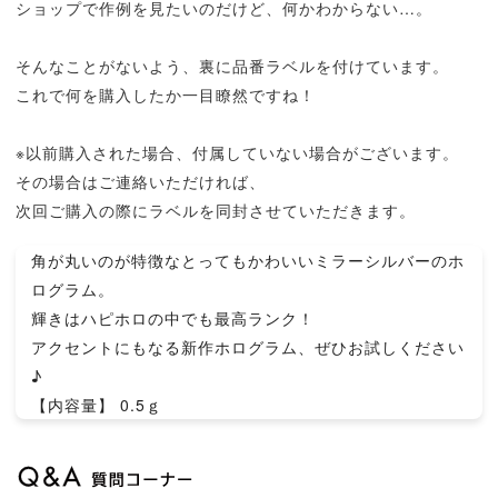
ショップで作例を見たいのだけど、何かわからない…。
そんなことがないよう、裏に品番ラベルを付けています。
これで何を購入したか一目瞭然ですね！
※以前購入された場合、付属していない場合がございます。
その場合はご連絡いただければ、
次回ご購入の際にラベルを同封させていただきます。
角が丸いのが特徴なとってもかわいいミラーシルバーのホ
ログラム。
輝きはハピホロの中でも最高ランク！
アクセントにもなる新作ホログラム、ぜひお試しください
♪
【内容量】 0.5ｇ