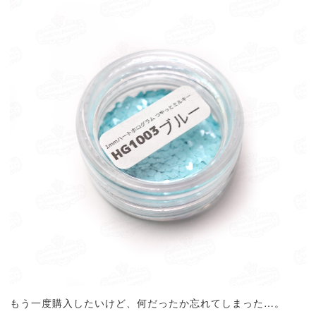
もう一度購入したいけど、何だったか忘れてしまった…。