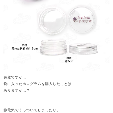
突然ですが…
袋に入ったホログラムを購入したことは
ありますか…？
静電気でくっついてしまったり、