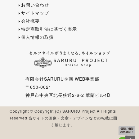
お問い合わせ
サイトマップ
会社概要
特定商取引法に基づく表示
個人情報の取扱
有限会社SARURU企画 WEB事業部
〒650-0021
神戸市中央区北長狭通2-6-2 華蘭ビル4D
Copyright © Copyright (C) SARURU Project All Rights
Reserved 当サイトの画像・文章・デザインなどの転載は固
く禁じます。