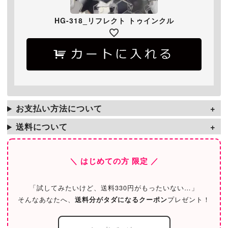
HG-318_リフレクト トゥインクル
お支払い方法について
送料について
＼ はじめての方 限定 ／
「試してみたいけど、送料330円がもったいない…」
そんなあなたへ、
送料分がタダになるクーポン
プレゼント！