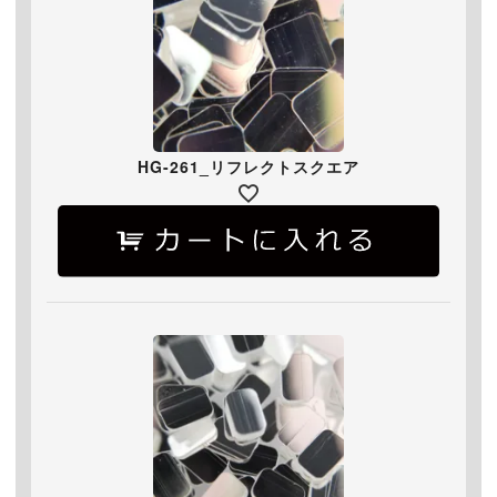
HG-261_リフレクトスクエア