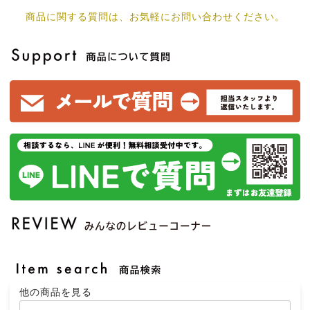
商品に関する質問は、お気軽にお問い合わせください。
他の商品を見る