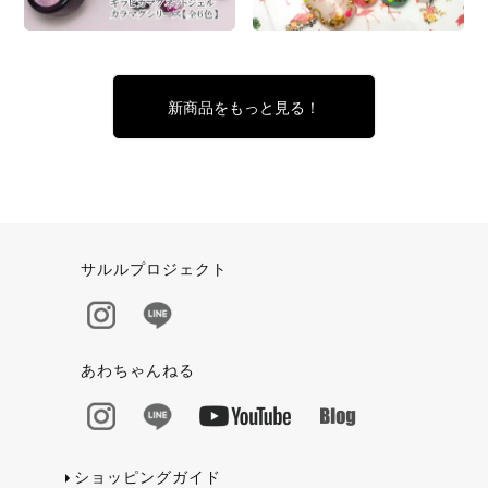
新商品をもっと見る！
サルルプロジェクト
あわちゃんねる
ショッピングガイド