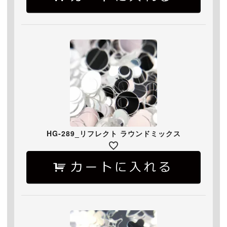
HG-289_リフレクト ラウンドミックス