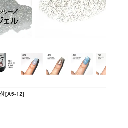
A5-12]