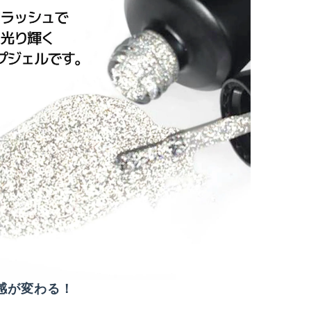
感が変わる！