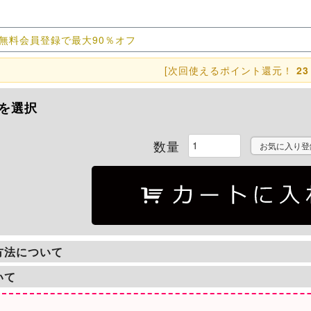
無料会員登録で最大90％オフ
[次回使えるポイント還元！
23
を選択
お気に入り登
方法について
いて