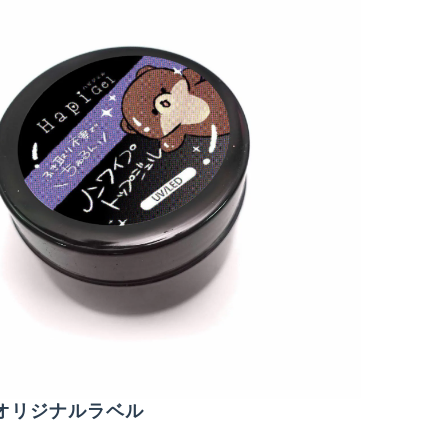
オリジナルラベル