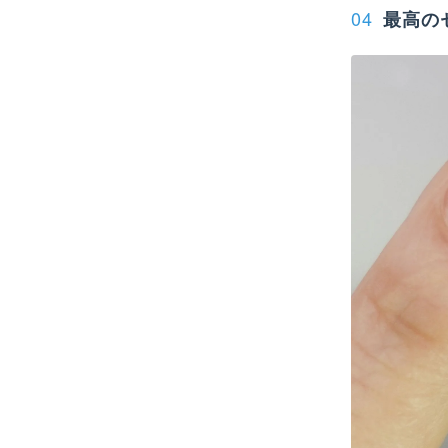
04
最高の