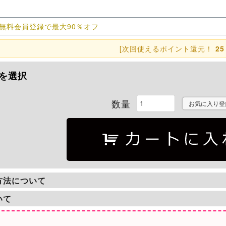
無料会員登録で最大90％オフ
[次回使えるポイント還元！
25
を選択
お気に入り登
方法について
いて