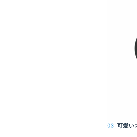
03
可愛い