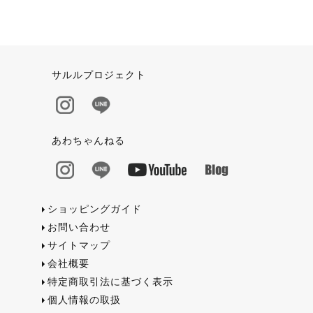
サルルプロジェクト
あわちゃんねる
ショッピングガイド
お問い合わせ
サイトマップ
会社概要
特定商取引法に基づく表示
個人情報の取扱