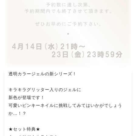
透明カラージェルの新シリーズ！
キラキラグリッター入りのジェルに
新色が登場です！
可愛いピンキーネイルに挑戦してみてはいかがでしょう
か…！？
★セット特典★