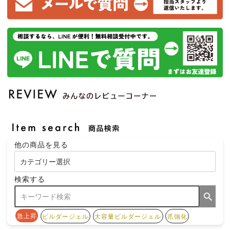
他の商品を見る
検索する
急上昇
ビルダージェル
大容量ビルダージェル
爪強化