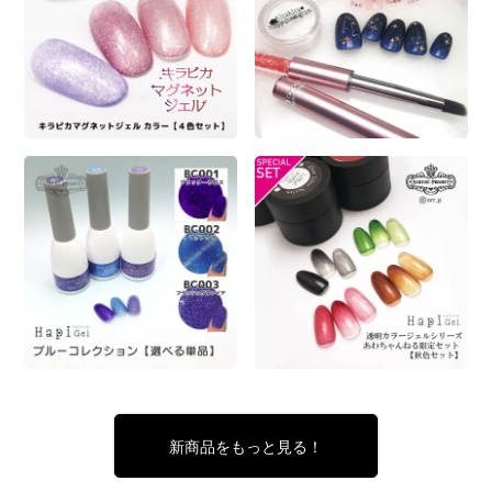
新商品をもっと見る！