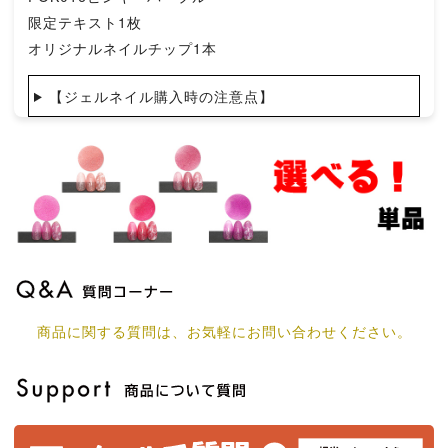
限定テキスト1枚
オリジナルネイルチップ1本
【ジェルネイル購入時の注意点】
商品に関する質問は、お気軽にお問い合わせください。