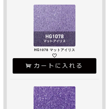
HG1078 マットアイリス