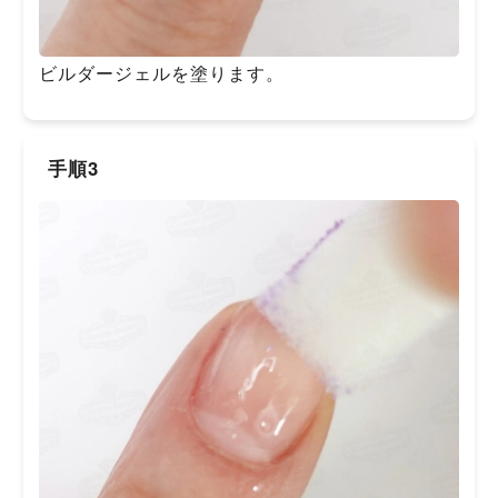
ビルダージェルを塗ります。
手順3