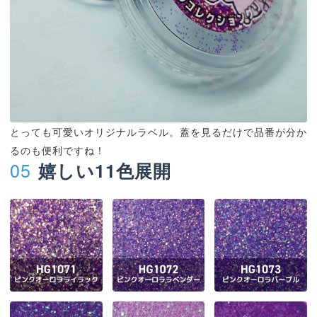
とっても可愛いオリジナルラベル。蓋を見るだけで品番が分か
るのも便利ですね！
05
嬉しい11色展開