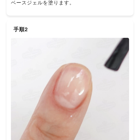
ベースジェルを塗ります。
手順2