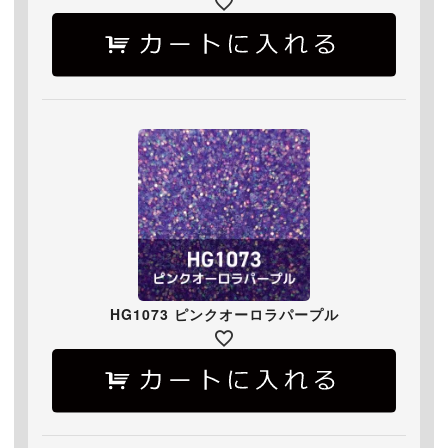
HG1073 ピンクオーロラパープル