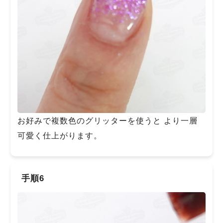
お好みで複数色のグリッターを使うと より一層
可愛く仕上がります。
手順6