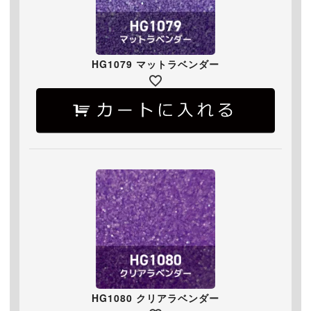
HG1079 マットラベンダー
HG1080 クリアラベンダー