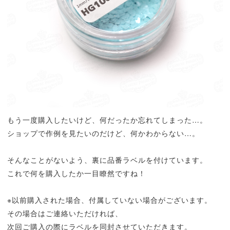
もう一度購入したいけど、何だったか忘れてしまった…。
ショップで作例を見たいのだけど、何かわからない…。
そんなことがないよう、裏に品番ラベルを付けています。
これで何を購入したか一目瞭然ですね！
※以前購入された場合、付属していない場合がございます。
その場合はご連絡いただければ、
次回ご購入の際にラベルを同封させていただきます。