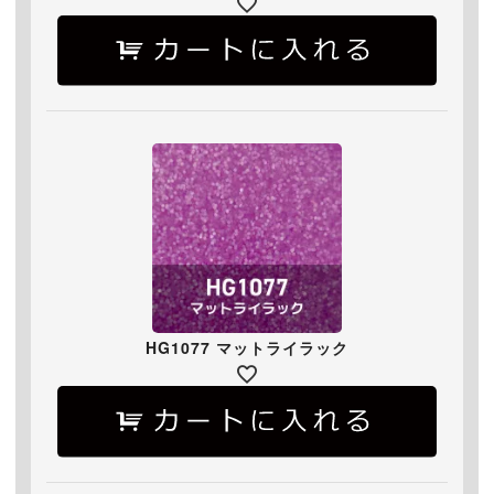
HG1077 マットライラック