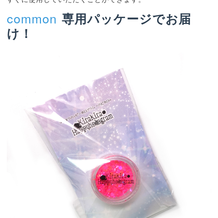
common
専用パッケージでお届
け！