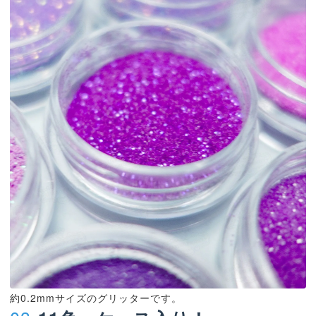
約0.2mmサイズのグリッターです。