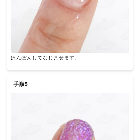
ぽんぽんしてなじませます。
手順5