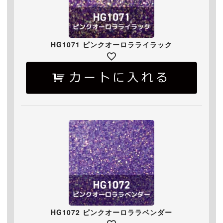
HG1071 ピンクオーロラライラック
HG1072 ピンクオーロララベンダー