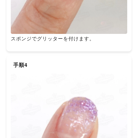
スポンジでグリッターを付けます。
手順4