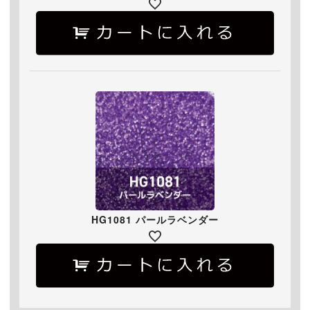
HG1081 パールラベンダー