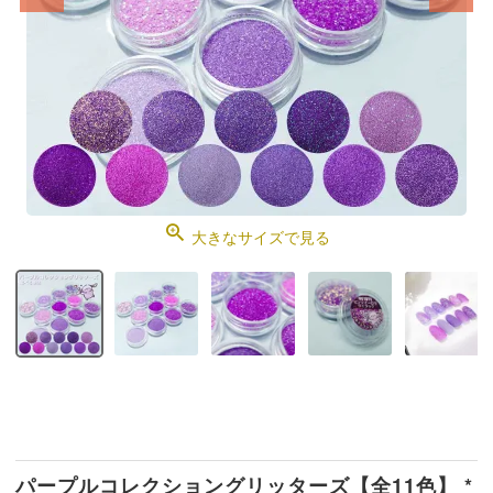
大きなサイズで見る
パープルコレクショングリッターズ【全11色】 *