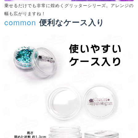
乗せるだけでも非常に煌めくグリッターシリーズ。アレンジの
幅も広がりますね！
common
便利なケース入り