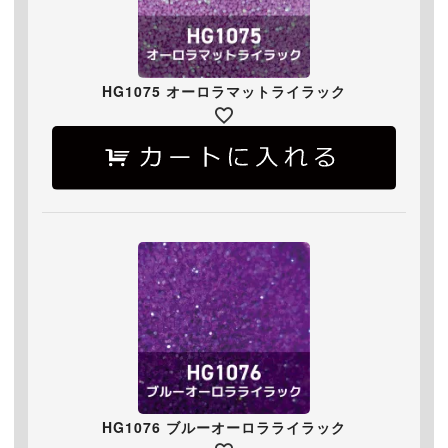
HG1075 オーロラマットライラック
HG1076 ブルーオーロラライラック