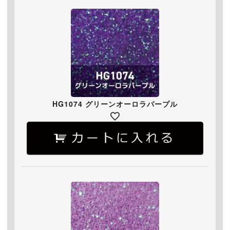
HG1074 グリーンオーロラパープル