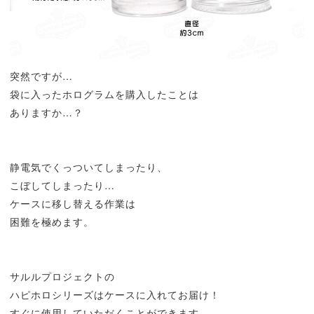
突然ですが…
袋に入ったホログラムを購入したことは
ありますか…？
静電気でくっついてしまったり、
こぼしてしまったり…
ケースに移し替える作業は
困難を極めます。
サルルプロジェクトの
ハピホロシリーズはケースに入れてお届け！
すぐに使用していただくことができます。