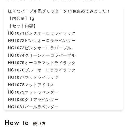
様々なパープル系グリッターを11色集めてみました！
【内容量】1g
【セット内容】
HG1071ピンクオーロラライラック
HG1072ピンクオーロララベンダー
HG1073ピンクオーロラパープル
HG1074グリーンオーロラパープル
HG1075オーロラマットライラック
HG1076ブルーオーロラライラック
HG1077マットライラック
HG1078マットアイリス
HG1079マットラベンダー
HG1080クリアラベンダー
HG1081パールラベンダー