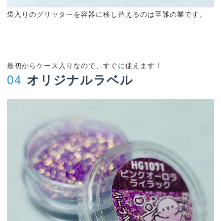
袋入りのグリッターを容器に移し替えるのは至難の業です。
最初からケース入りなので、すぐに使えます！
04
オリジナルラベル