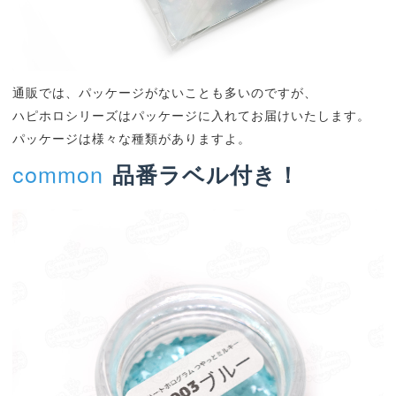
通販では、パッケージがないことも多いのですが、
ハピホロシリーズはパッケージに入れてお届けいたします。
パッケージは様々な種類がありますよ。
common
品番ラベル付き！