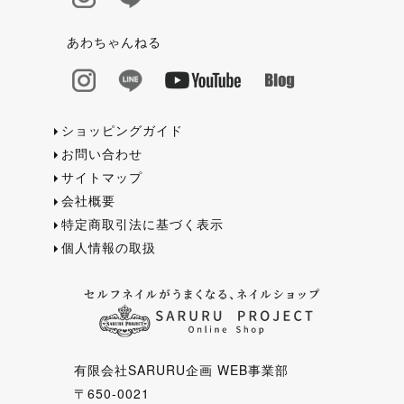
あわちゃんねる
ショッピングガイド
お問い合わせ
サイトマップ
会社概要
特定商取引法に基づく表示
個人情報の取扱
有限会社SARURU企画 WEB事業部
〒650-0021