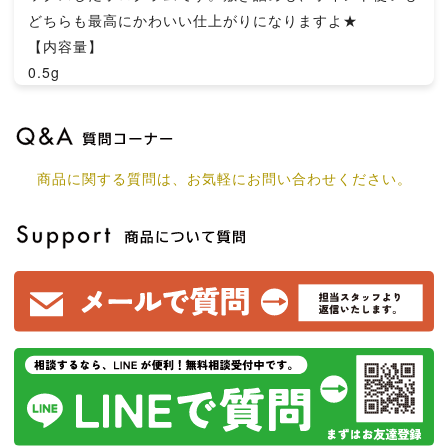
どちらも最高にかわいい仕上がりになりますよ★
【内容量】
0.5g
商品に関する質問は、お気軽にお問い合わせください。