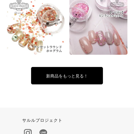
新商品をもっと見る！
サルルプロジェクト