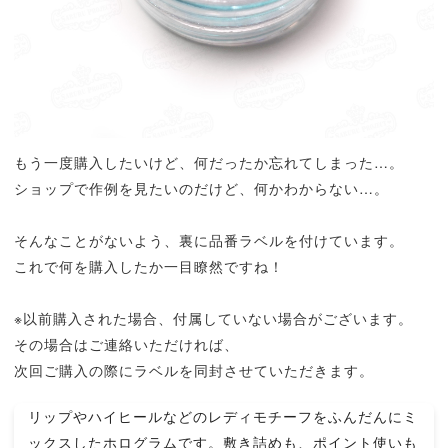
もう一度購入したいけど、何だったか忘れてしまった…。
ショップで作例を見たいのだけど、何かわからない…。
そんなことがないよう、裏に品番ラベルを付けています。
これで何を購入したか一目瞭然ですね！
※以前購入された場合、付属していない場合がございます。
その場合はご連絡いただければ、
次回ご購入の際にラベルを同封させていただきます。
リップやハイヒールなどのレディモチーフをふんだんにミ
ックスしたホログラムです。敷き詰めも、ポイント使いも