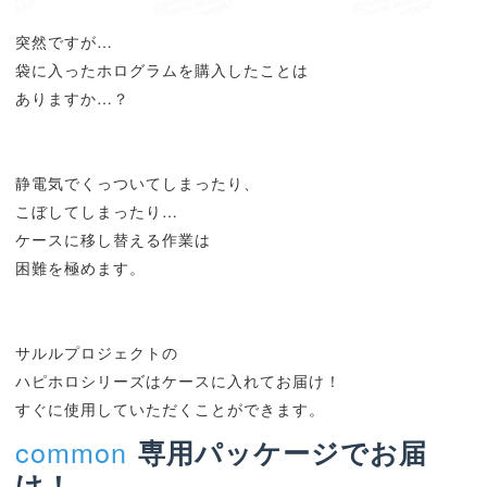
突然ですが…
袋に入ったホログラムを購入したことは
ありますか…？
静電気でくっついてしまったり、
こぼしてしまったり…
ケースに移し替える作業は
困難を極めます。
サルルプロジェクトの
ハピホロシリーズはケースに入れてお届け！
すぐに使用していただくことができます。
common
専用パッケージでお届
け！