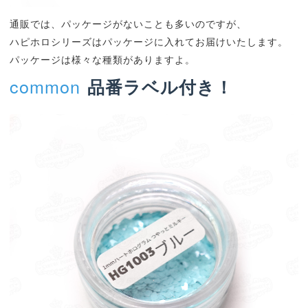
通販では、パッケージがないことも多いのですが、
ハピホロシリーズはパッケージに入れてお届けいたします。
パッケージは様々な種類がありますよ。
common
品番ラベル付き！