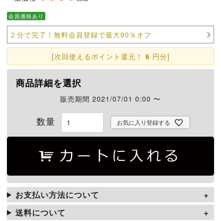
会員価格あり
２分で完了！無料会員登録で最大90％オフ
[次回使えるポイント還元！
6
円分]
商品詳細を選択
販売期間
2021/07/01 0:00
〜
お気に入り登録する
お支払い方法について
送料について