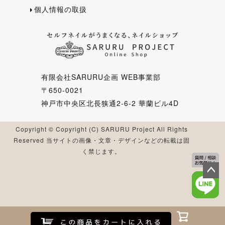
個人情報の取扱
有限会社SARURU企画 WEB事業部
〒650-0021
神戸市中央区北長狭通2-6-2 華蘭ビル4D
Copyright © Copyright (C) SARURU Project All Rights
Reserved 当サイトの画像・文章・デザインなどの転載は固
く禁じます。
ペー
ジト
ップ
へ