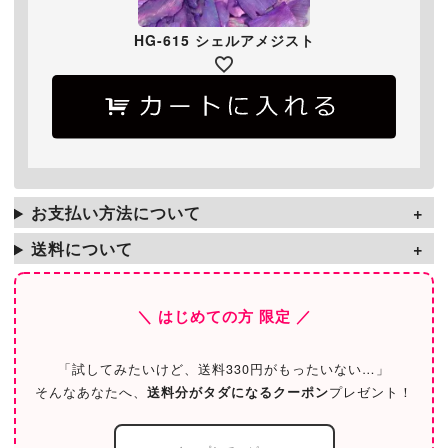
HG-615 シェルアメジスト
お支払い方法について
送料について
＼ はじめての方 限定 ／
「試してみたいけど、送料330円がもったいない…」
そんなあなたへ、
送料分がタダになるクーポン
プレゼント！