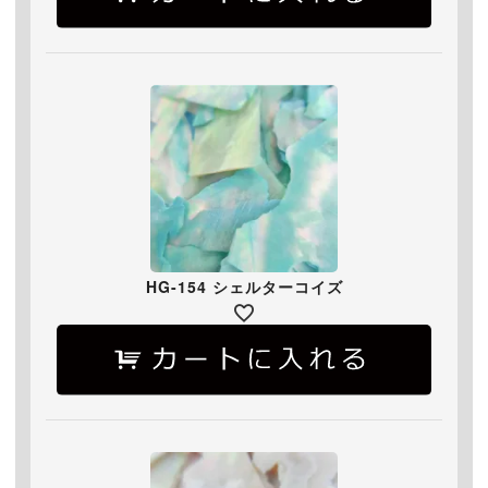
HG-154 シェルターコイズ