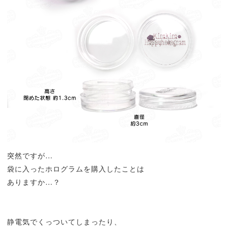
突然ですが…
袋に入ったホログラムを購入したことは
ありますか…？
静電気でくっついてしまったり、