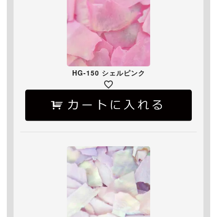
HG-150 シェルピンク