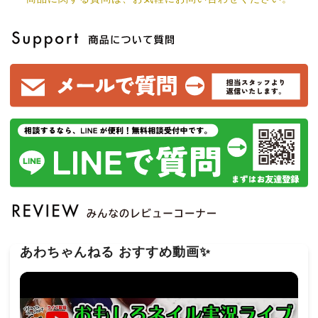
あわちゃんねる おすすめ動画✨