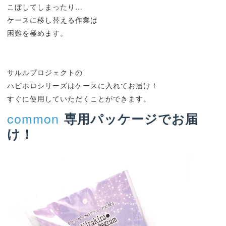
こぼしてしまったり…
ケースに移し替える作業は
困難を極めます。
サルルプロジェクトの
ハピホロシリーズはケースに入れてお届け！
すぐに使用していただくことができます。
common
専用パッケージでお届
け！