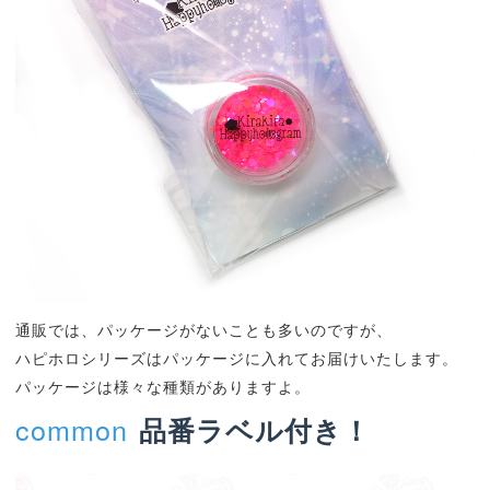
通販では、パッケージがないことも多いのですが、
ハピホロシリーズはパッケージに入れてお届けいたします。
パッケージは様々な種類がありますよ。
common
品番ラベル付き！