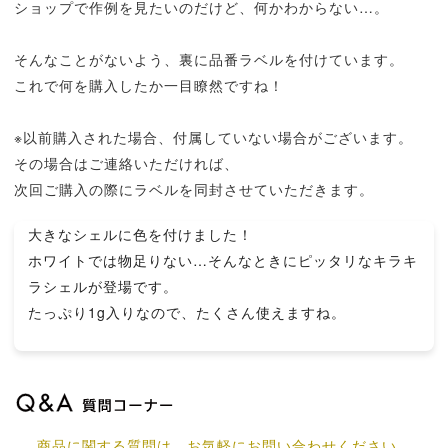
ショップで作例を見たいのだけど、何かわからない…。
そんなことがないよう、裏に品番ラベルを付けています。
これで何を購入したか一目瞭然ですね！
※以前購入された場合、付属していない場合がございます。
その場合はご連絡いただければ、
次回ご購入の際にラベルを同封させていただきます。
大きなシェルに色を付けました！
ホワイトでは物足りない…そんなときにピッタリなキラキ
ラシェルが登場です。
たっぷり1g入りなので、たくさん使えますね。
商品に関する質問は、お気軽にお問い合わせください。