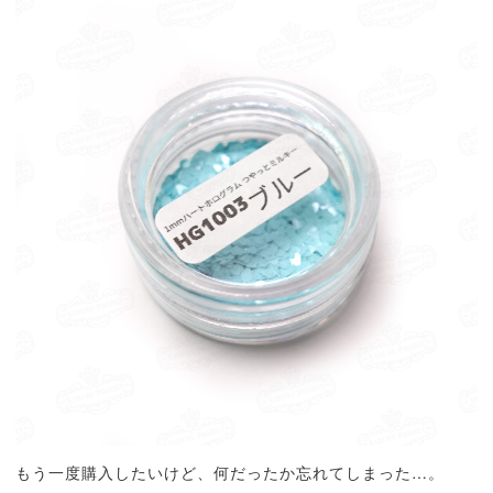
もう一度購入したいけど、何だったか忘れてしまった…。