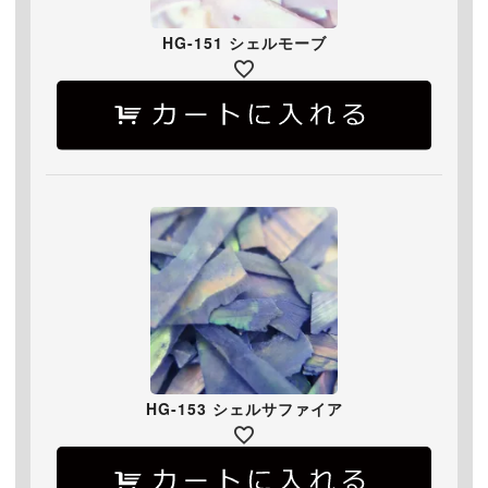
HG-151 シェルモーブ
HG-153 シェルサファイア