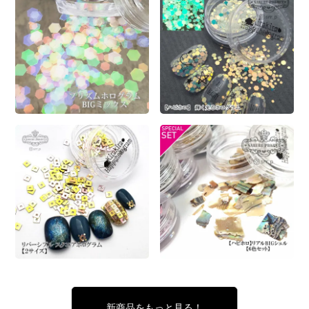
新商品をもっと見る！