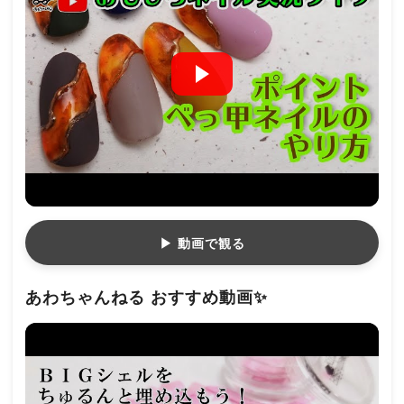
▶ 動画で観る
あわちゃんねる おすすめ動画✨