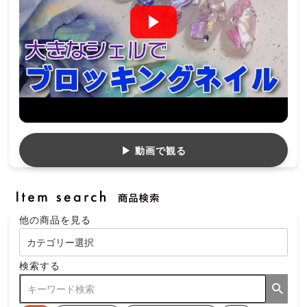
▶ 動画で観る
他の商品を見る
検索する