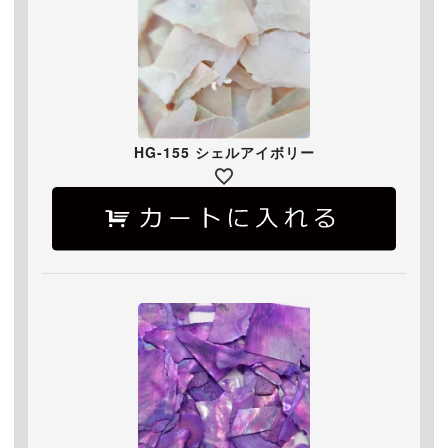
HG-155 シェルアイボリー