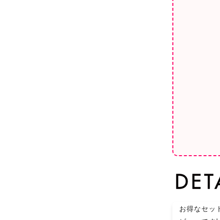
お得なセット