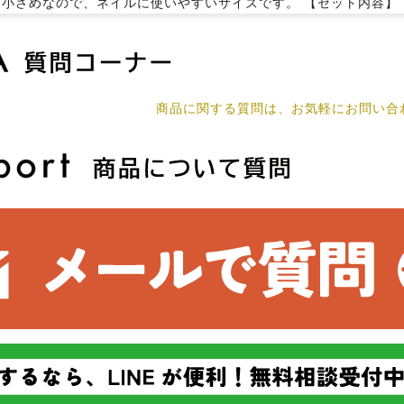
 小さめなので、ネイルに使いやすいサイズです。 【セット内容】 シル
商品に関する質問は、お気軽にお問い合