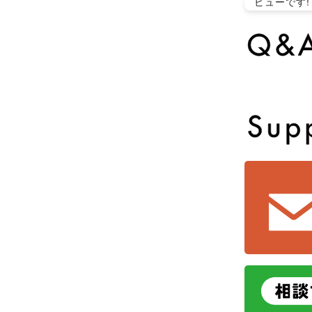
ビューです!