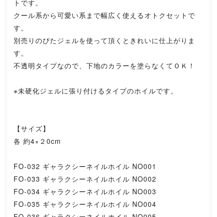
トです。
クール系から可愛い系まで幅広く使えるオトクセットで
す。
別売りのぴたジェルを使って頂くときれいに仕上がりま
す。
不透明タイプなので、下地のカラーを塗らなくてＯＫ！
※未硬化ジェルに張り付けるタイプのホイルです。
【サイズ】
各 約4×２0cm
FO-032 ギャラクシーネイルホイル NO001
FO-033 ギャラクシーネイルホイル NO002
FO-034 ギャラクシーネイルホイル NO003
FO-035 ギャラクシーネイルホイル NO004
FO-036 ギャラクシーネイルホイル NO005