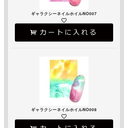
ギャラクシーネイルホイルNO007
ギャラクシーネイルホイルNO008