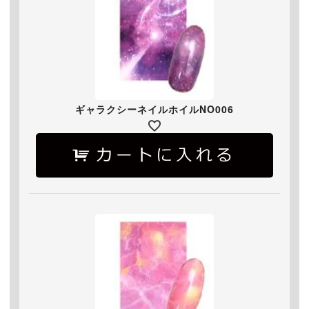
ギャラクシーネイルホイルNO006