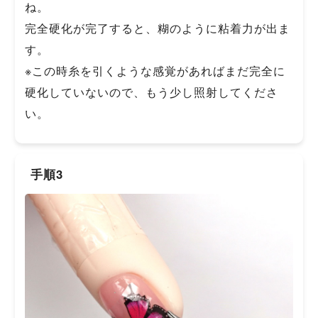
ね。
完全硬化が完了すると、糊のように粘着力が出ま
す。
※この時糸を引くような感覚があればまだ完全に
硬化していないので、もう少し照射してくださ
い。
手順3