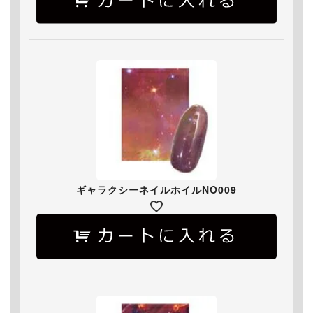
ギャラクシーネイルホイルNO009