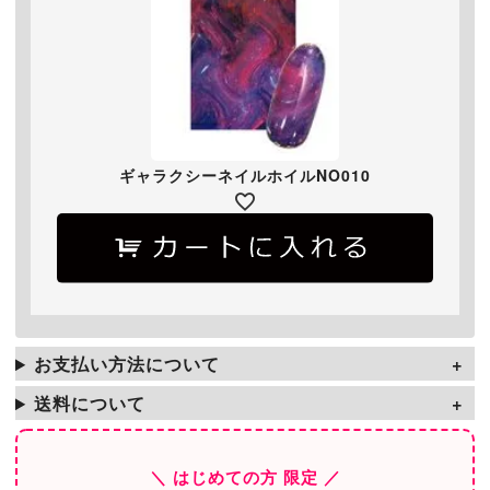
ギャラクシーネイルホイルNO010
お支払い方法について
送料について
＼ はじめての方 限定 ／