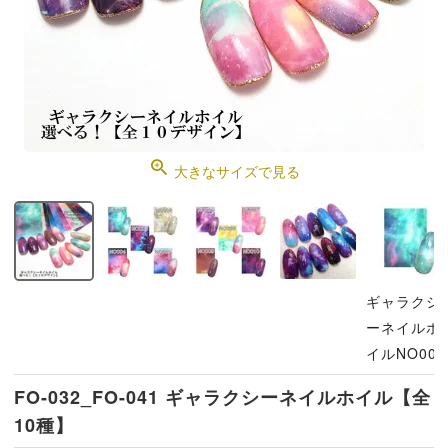
大きなサイズで見る
ギャラクシ
ーネイルホ
イルNO001
FO-032_FO-041 ギャラクシーネイルホイル【全
10種】