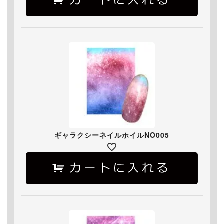
ギャラクシーネイルホイルNO005