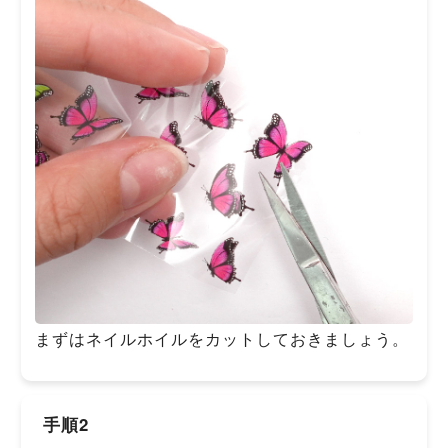
まずはネイルホイルをカットしておきましょう。
手順2