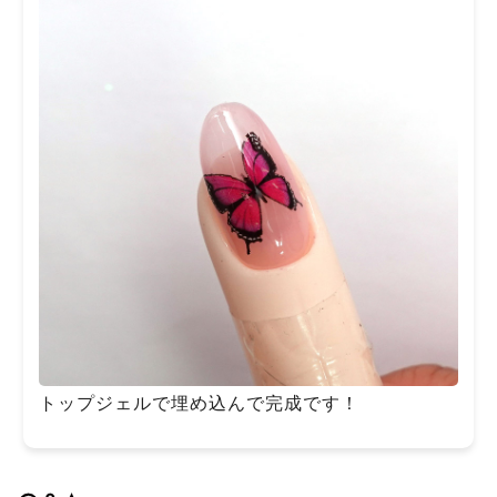
トップジェルで埋め込んで完成です！