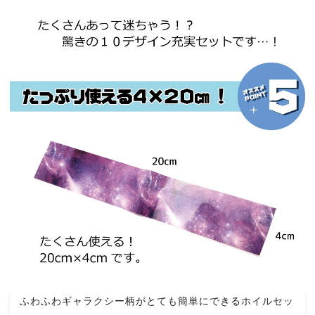
ふわふわギャラクシー柄がとても簡単にできるホイルセッ