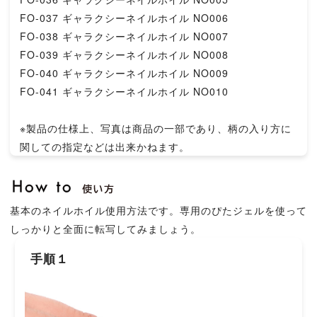
FO-037 ギャラクシーネイルホイル NO006
FO-038 ギャラクシーネイルホイル NO007
FO-039 ギャラクシーネイルホイル NO008
FO-040 ギャラクシーネイルホイル NO009
FO-041 ギャラクシーネイルホイル NO010
※製品の仕様上、写真は商品の一部であり、柄の入り方に
関しての指定などは出来かねます。
基本のネイルホイル使用方法です。専用のぴたジェルを使って
しっかりと全面に転写してみましょう。
手順１