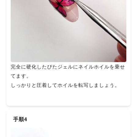
完全に硬化したぴたジェルにネイルホイルを乗せ
てます。
しっかりと圧着してホイルを転写しましょう。
手順4