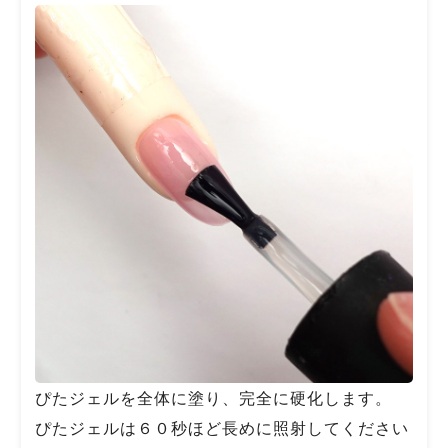
ぴたジェルを全体に塗り、完全に硬化します。
ぴたジェルは６０秒ほど長めに照射してください