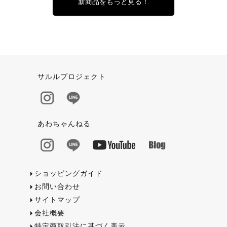
新商品をもっと見る！
サルルプロジェクト
あわちゃんねる
ショッピングガイド
お問い合わせ
サイトマップ
会社概要
特定商取引法に基づく表示