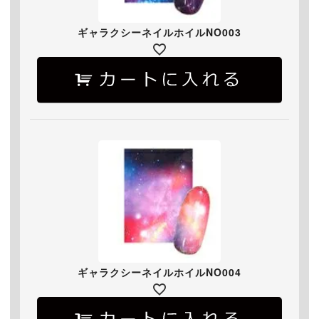
ギャラクシーネイルホイルNO003
ギャラクシーネイルホイルNO004