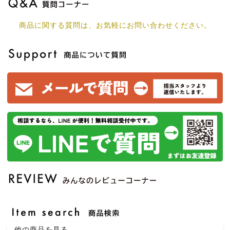
商品に関する質問は、お気軽にお問い合わせください。
他の商品を見る