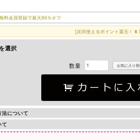
無料会員登録で最大90％オフ
[次回使えるポイント還元！
6
を選択
お気に入り登
方法について
いて