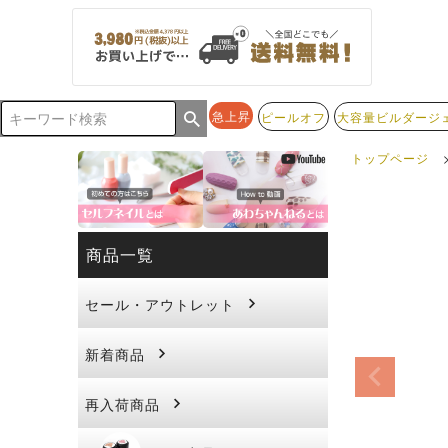
急上昇
ピールオフ
大容量ビルダージ
トップページ
商品一覧
セール・アウトレット
新着商品
再入荷商品