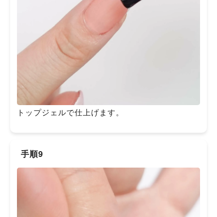
トップジェルで仕上げます。
手順9