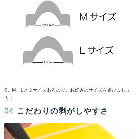
S、M、Lと３サイズあるので、お好みのサイズを選びましょ
う！
04
こだわりの剥がしやすさ