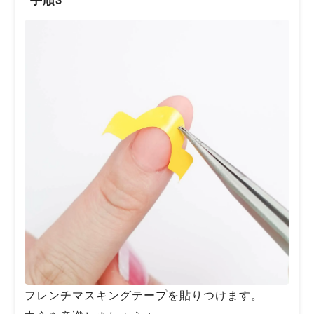
フレンチマスキングテープを貼りつけます。