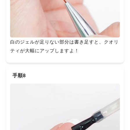
白のジェルが足りない部分は書き足すと、クオリ
ティが大幅にアップしますよ！
手順8