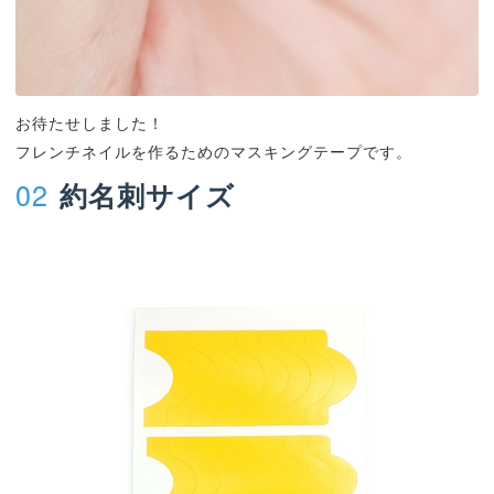
お待たせしました！
フレンチネイルを作るためのマスキングテープです。
02
約名刺サイズ