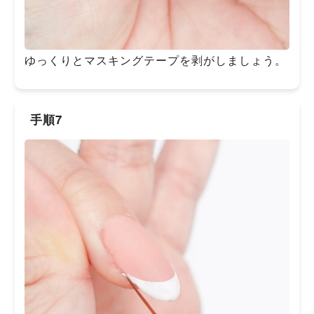
ゆっくりとマスキングテープを剥がしましょう。
手順7