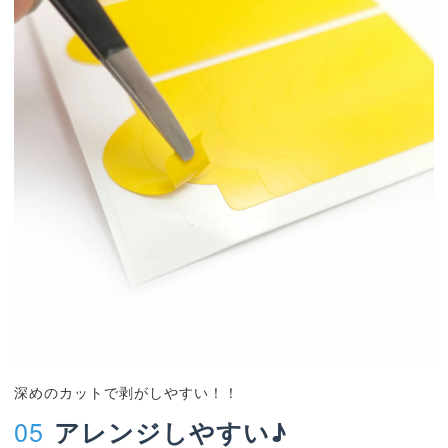
深めのカットで剥がしやすい！！
05
アレンジしやすい♪