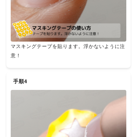
マスキングテープを貼ります。浮かないように注
意！
手順4