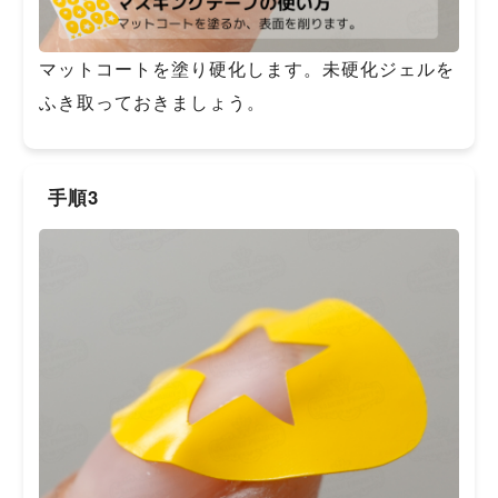
マットコートを塗り硬化します。未硬化ジェルを
ふき取っておきましょう。
手順3