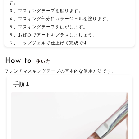
す。
３、マスキングテープを貼ります。
４、マスキング部分にカラージェルを塗ります。
５、マスキングテープをはがします。
５、お好みでアートをプラスしましょう。
６、トップジェルで仕上げて完成です！
フレンチマスキングテープの基本的な使用方法です。
手順１