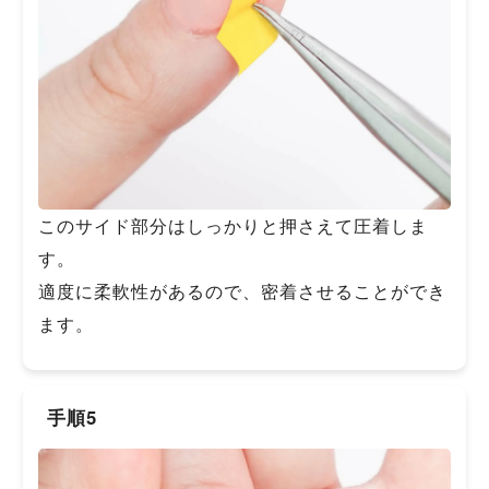
このサイド部分はしっかりと押さえて圧着しま
す。
適度に柔軟性があるので、密着させることができ
ます。
手順5