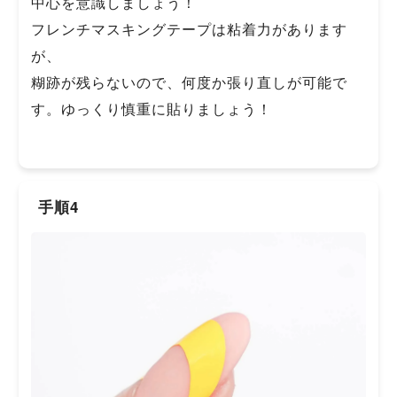
中心を意識しましょう！
フレンチマスキングテープは粘着力があります
が、
糊跡が残らないので、何度か張り直しが可能で
す。ゆっくり慎重に貼りましょう！
手順4