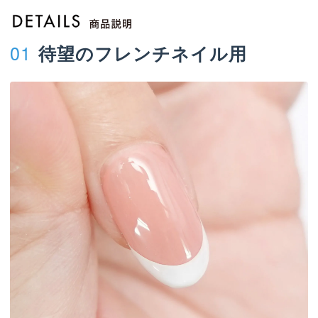
01
待望のフレンチネイル用