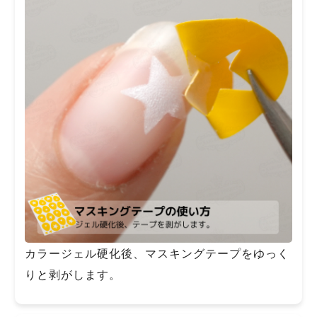
カラージェル硬化後、マスキングテープをゆっく
りと剥がします。