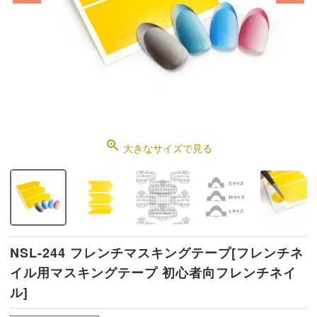
大きなサイズで見る
NSL-244 フレンチマスキングテープ[フレンチネ
イル用マスキングテープ 初心者向フレンチネイ
ル]