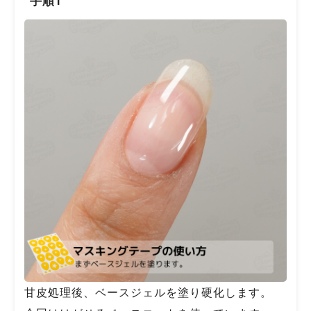
甘皮処理後、ベースジェルを塗り硬化します。