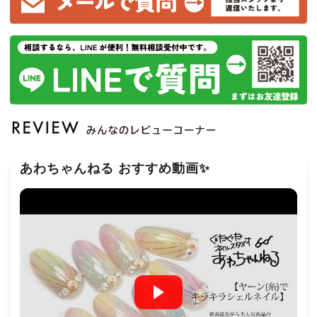
あわちゃんねる おすすめ動画✨