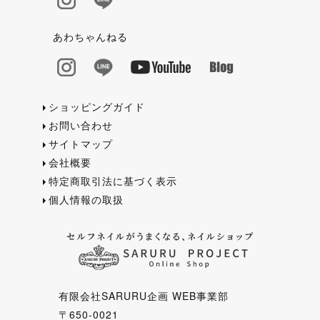
あわちゃんねる
ショッピングガイド
お問い合わせ
サイトマップ
会社概要
特定商取引法に基づく表示
個人情報の取扱
有限会社SARURU企画 WEB事業部
〒650-0021