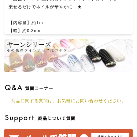
乗せるだけでネイルが華やかに…★
【内容量】約1ｍ
【幅】約0.3mm
商品に関する質問は、お気軽にお問い合わせください。