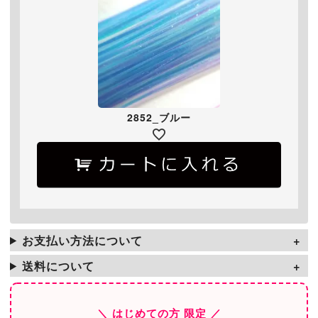
2852_ブルー
お支払い方法について
送料について
＼ はじめての方 限定 ／