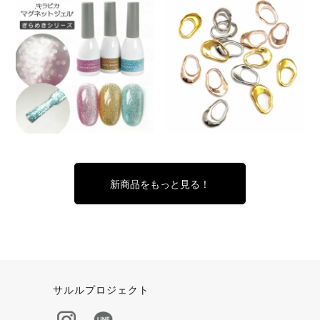
新商品をもっと見る！
サルルプロジェクト