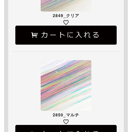
2849_クリア
2850_マルチ