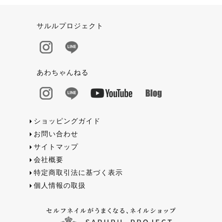
サルルプロジェクト
あわちゃんねる
ショッピングガイド
お問い合わせ
サイトマップ
会社概要
特定商取引法に基づく表示
個人情報の取扱