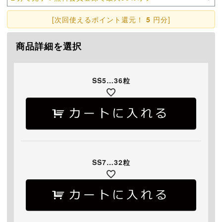
[次回使えるポイント還元！
5
円分]
商品詳細を選択
SS5…36粒
SS7…32粒