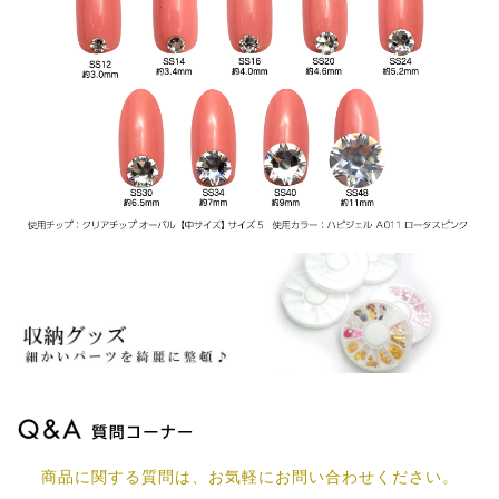
商品に関する質問は、お気軽にお問い合わせください。