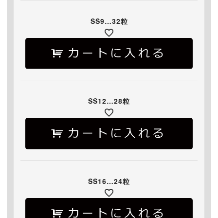
SS9…32粒
SS12…28粒
SS16…24粒