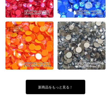
新商品をもっと見る！