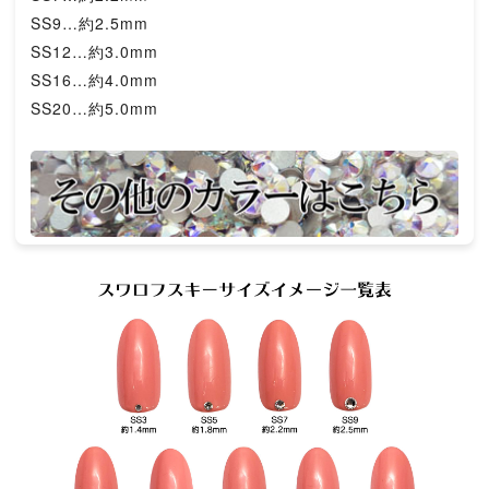
SS9…約2.5mm
SS12…約3.0mm
SS16…約4.0mm
SS20…約5.0mm