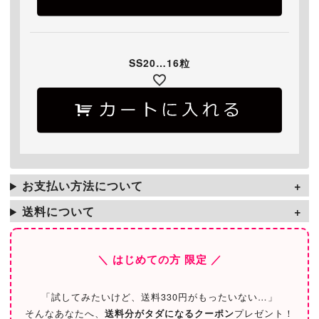
SS20…16粒
お支払い方法について
送料について
＼ はじめての方 限定 ／
「試してみたいけど、送料330円がもったいない…」
そんなあなたへ、
送料分がタダになるクーポン
プレゼント！