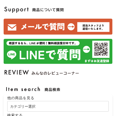
他の商品を見る
検索する