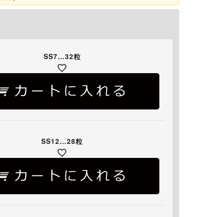
SS7…32粒
SS12…28粒