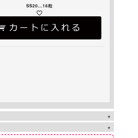
SS20…16粒