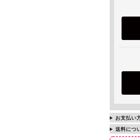
お支払い
送料につ