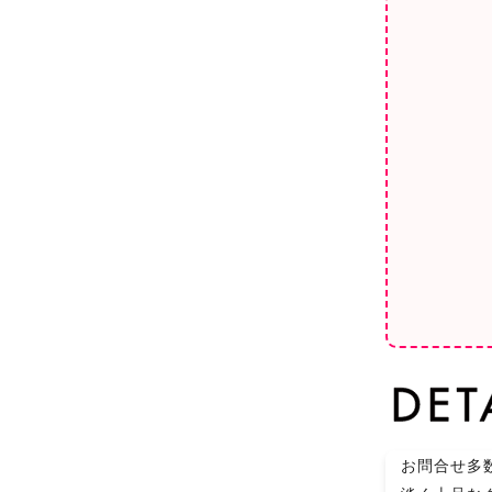
お問合せ多