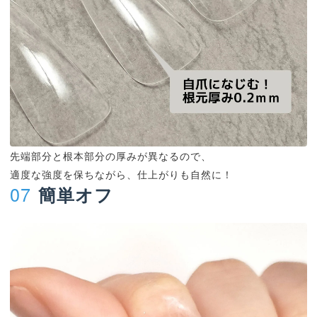
先端部分と根本部分の厚みが異なるので、
適度な強度を保ちながら、仕上がりも自然に！
07
簡単オフ