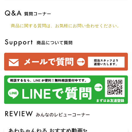
商品に関する質問は、お気軽にお問い合わせください。
あわちゃんねる おすすめ動画✨