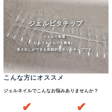
ジェルピタチップ
ジェルで装着！
セルフネイルでも簡単に、
長さ出しができる画期的なネイルチップです。
こんな方にオススメ
ジェルネイルでこんなお悩みありませんか？