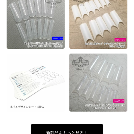
新商品をもっと見る！