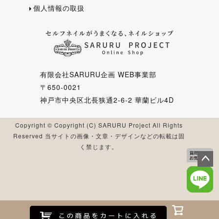
個人情報の取扱
有限会社SARURU企画 WEB事業部
〒650-0021
神戸市中央区北長狭通2-6-2 華蘭ビル4D
Copyright © Copyright (C) SARURU Project All Rights
Reserved 当サイトの画像・文章・デザインなどの転載は固
く禁じます。
ペー
ジト
ップ
へ