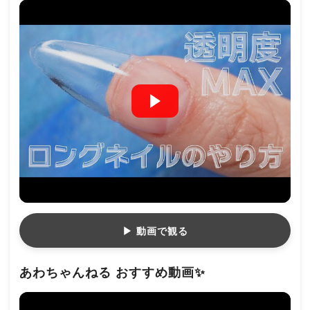
▶ 動画で観る
あわちゃんねる おすすめ動画✨