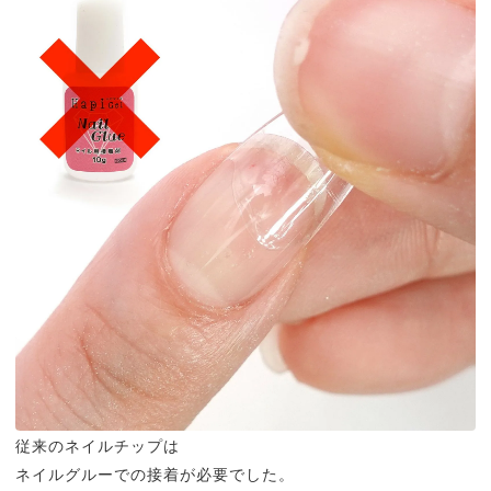
従来のネイルチップは
ネイルグルーでの接着が必要でした。