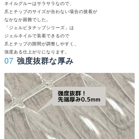
ネイルグルーはサラサラなので、
爪とチップのサイズが合わない場合の接着が
なかなか困難でした。
「ジェルピタチップシリーズ」は
ジェルネイルで装着できるので
爪とチップの隙間が調整しやすく、
強度ある仕上がりになります。
07
強度抜群な厚み