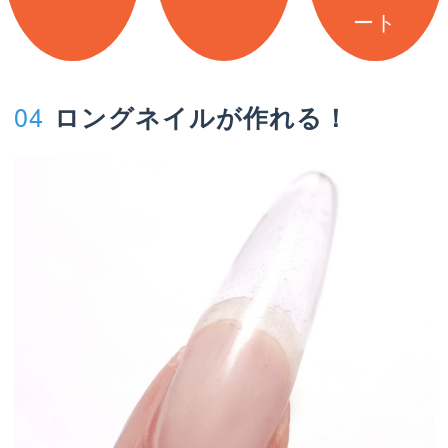
ート
04
ロングネイルが作れる！