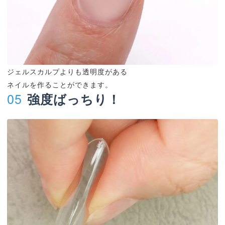
ジェルスカルプよりも透明度がある
ネイルを作ることができます。
05
強度ばっちり！