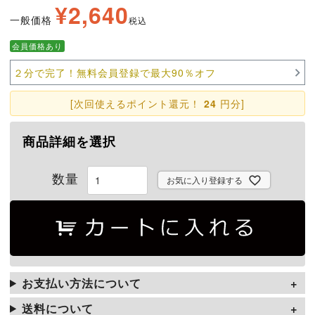
¥
2,640
一般価格
税込
会員価格あり
２分で完了！無料会員登録で最大90％オフ
[次回使えるポイント還元！
24
円分]
商品詳細を選択
お気に入り登録する
お支払い方法について
送料について