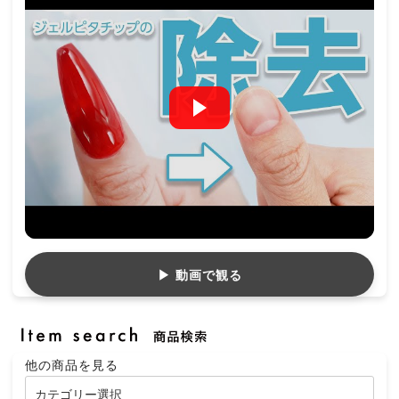
▶ 動画で観る
他の商品を見る