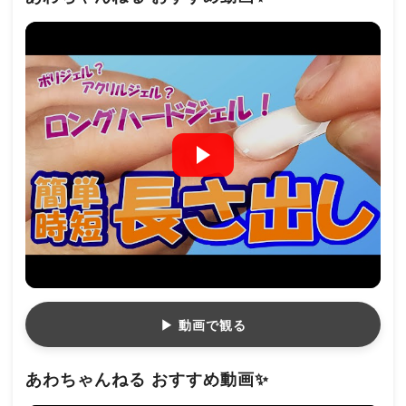
▶ 動画で観る
あわちゃんねる おすすめ動画✨