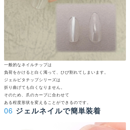
一般的なネイルチップは
負荷をかけると白く濁って、ひび割れてしまいます。
ジェルピタチップシリーズは
折り曲げても白くなりません。
そのため、爪のカーブに合わせて
ある程度形状を変えることができるのです。
06
ジェルネイルで簡単装着