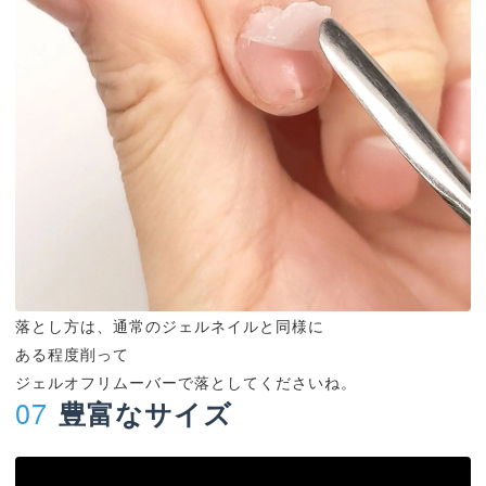
落とし方は、通常のジェルネイルと同様に
ある程度削って
ジェルオフリムーバーで落としてくださいね。
07
豊富なサイズ