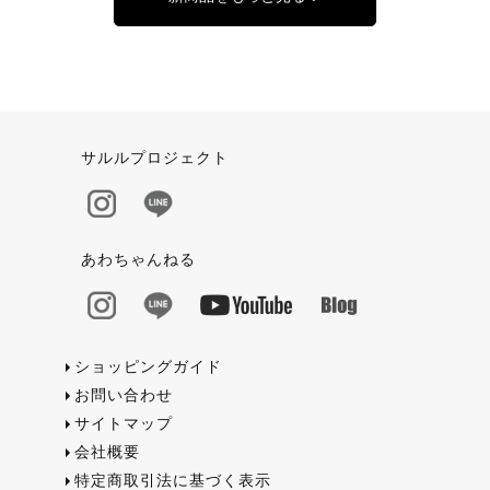
サルルプロジェクト
あわちゃんねる
ショッピングガイド
お問い合わせ
サイトマップ
会社概要
特定商取引法に基づく表示