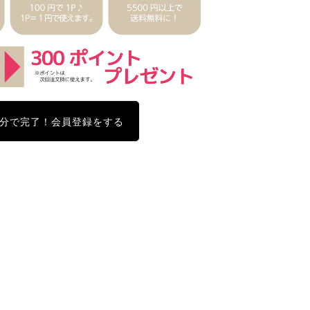
分で完了！会員登録をする