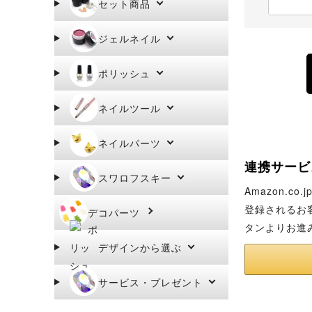
セット商品
ジェルネイル
ポリッシュ
ネイルツール
ネイルパーツ
連携サービ
スワロフスキー
Amazon.
登録されるお
デコパーツ
タンよりお進
デザインから選ぶ
サービス・プレゼント