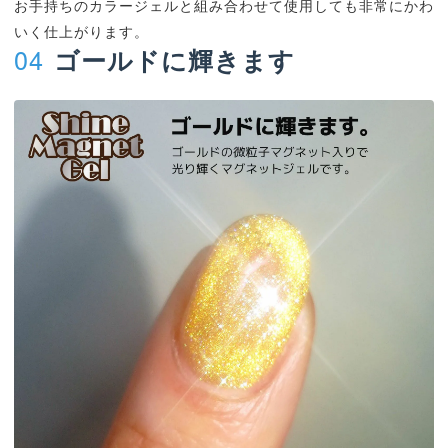
お手持ちのカラージェルと組み合わせて使用しても非常にかわ
いく仕上がります。
04
ゴールドに輝きます