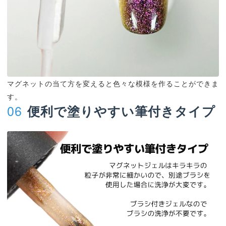
マグネットの当て方を変えると色々な模様を作ることができま
す。
06
便利で塗りやすい筆付きタイプ