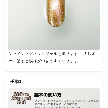
シャインマグネットジェルを塗ります。 少し多
めに塗ると模様がつきやすくなります。
手順3