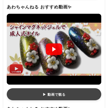
あわちゃんねる おすすめ動画✨
▶ 動画で観る