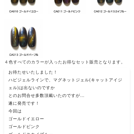
４色すべてのカラーが入ったお得なセット販売となります。
お待たせいたしました！
ハピジェルラインで、マグネットジェル(キャットアイジ
ェル)は出ないのですか
とのお問合せ多数頂戴いたのですが…
遂に発売です！
今回は
ゴールドイエロー
ゴールドピンク
ゴールドスカイブルー