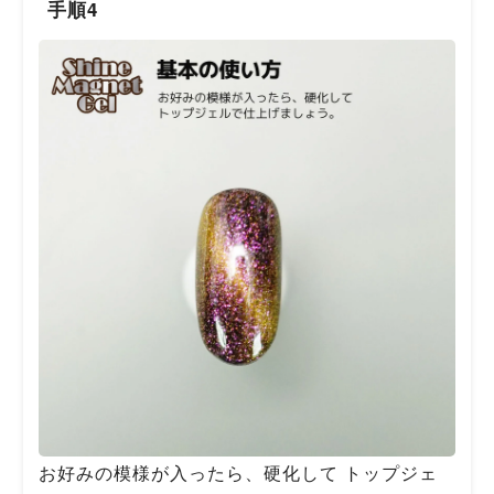
手順4
お好みの模様が入ったら、硬化して トップジェ