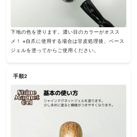
下地の色を塗ります。濃い目のカラーがオスス
メ！ ※自爪に使用する場合は甘皮処理後、ベース
ジェルを塗ってからご使用ください。
手順2