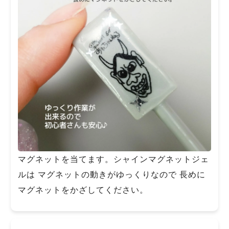
マグネットを当てます。シャインマグネットジェ
ルは マグネットの動きがゆっくりなので 長めに
マグネットをかざしてください。