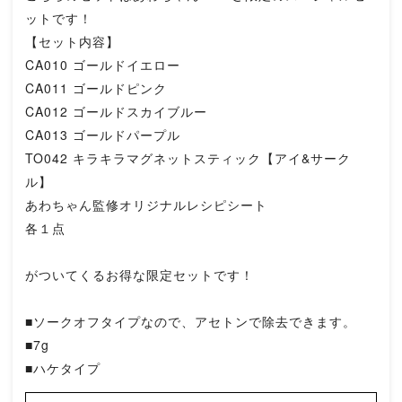
ットです！
【セット内容】
CA010 ゴールドイエロー
CA011 ゴールドピンク
CA012 ゴールドスカイブルー
CA013 ゴールドパープル
TO042 キラキラマグネットスティック【アイ&サーク
ル】
あわちゃん監修オリジナルレシピシート
各１点
がついてくるお得な限定セットです！
■ソークオフタイプなので、アセトンで除去できます。
■7g
■ハケタイプ