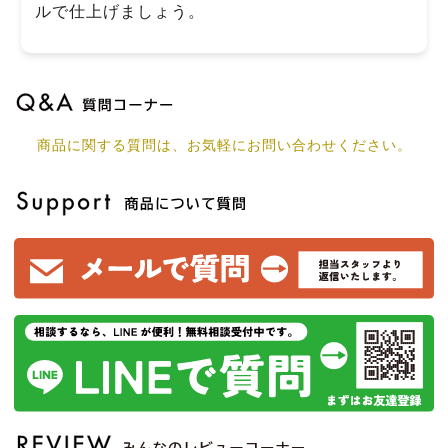
ルで仕上げましょう。
商品に関する質問は、お気軽にお問い合わせください。