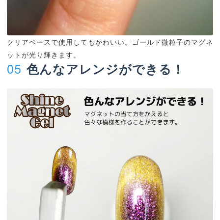
クリアベースで使用してもかわいい。ゴールド微粒子のマグネ
ットが光り輝きます。
05
色んなアレンジができる！