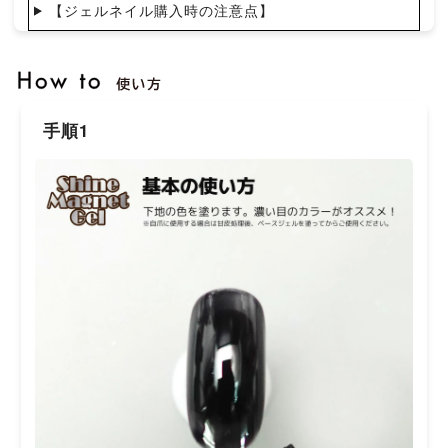
【ジェルネイル購入時の注意点】
手順1