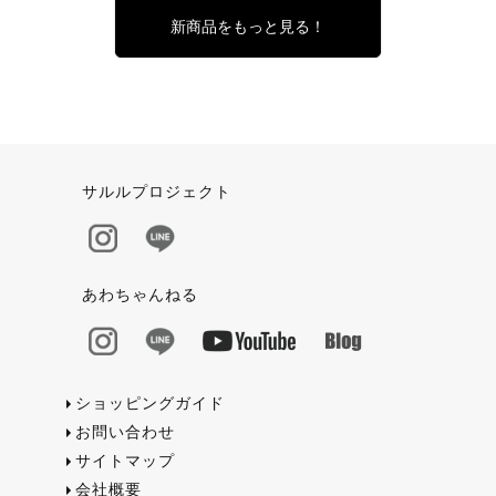
新商品をもっと見る！
サルルプロジェクト
あわちゃんねる
ショッピングガイド
お問い合わせ
サイトマップ
会社概要